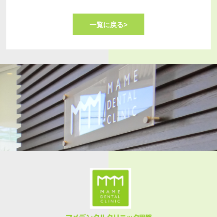
一覧に戻る>