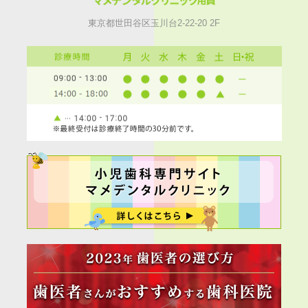
東京都世田谷区玉川台2-22-20 2F