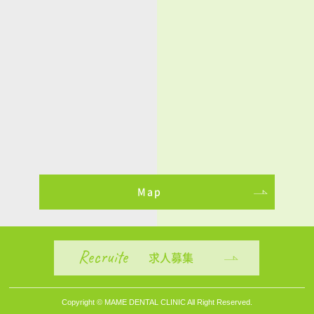
Map
Recruite
求人募集
Copyright © MAME DENTAL CLINIC All Right Reserved.