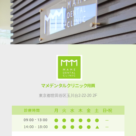
東京都世田谷区玉川台2-22-20 2F