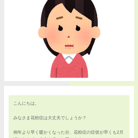
こんにちは。
みなさま花粉症は大丈夫でしょうか？
例年より早く暖かくなった分、花粉症の症状が早くも2月