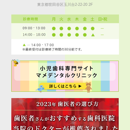
東京都世田谷区玉川台2-22-20 2F