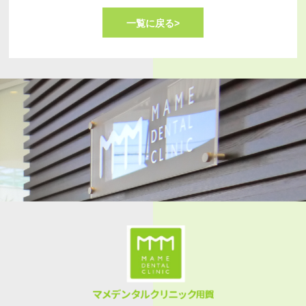
一覧に戻る>